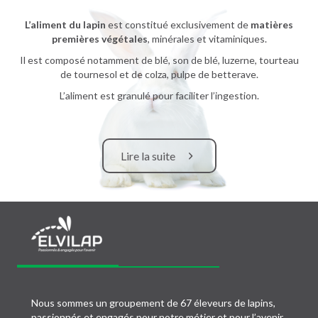
L’aliment du lapin
est constitué exclusivement de
matières
premières végétales
, minérales et vitaminiques.
Il est composé notamment de blé, son de blé, luzerne, tourteau
de tournesol et de colza, pulpe de betterave.
L’aliment est granulé pour faciliter l’ingestion.
Lire la suite
Nous sommes un groupement de 67 éleveurs de lapins,
passionnés et engagés pour notre métier et pour l’avenir.