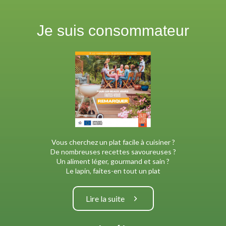
Je suis consommateur
Vous cherchez un plat facile à cuisiner ?
De nombreuses recettes savoureuses ?
Un aliment léger, gourmand et sain ?
Le lapin, faites-en tout un plat
Lire la suite