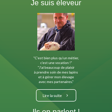
Je suis éleveur
"C’est bien plus qu’un métier,
c’est une vocation !"
"J’ai beaucoup de plaisir
à prendre soin de mes lapins
et à gérer mon élevage
avec mes partenaires."
Lire la suite
Ils en parlent !