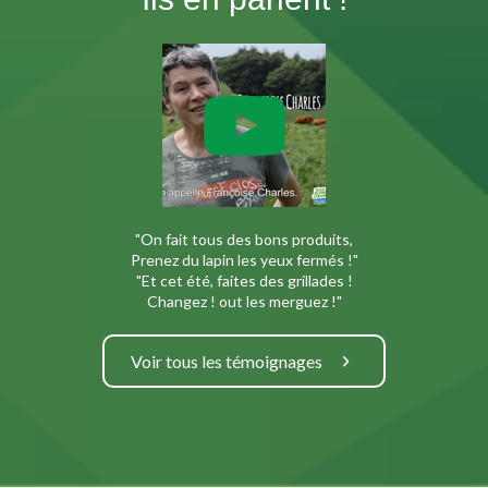
"On fait tous des bons produits,
Prenez du lapin les yeux fermés !"
"Et cet été, faites des grillades !
Changez ! out les merguez !"
Voir tous les témoignages