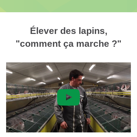
Élever des lapins,
"comment ça marche ?"