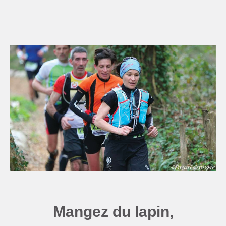
Mangez du lapin,