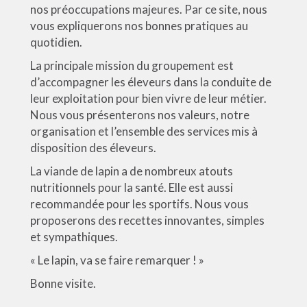
nos préoccupations majeures. Par ce site, nous
vous expliquerons nos bonnes pratiques au
quotidien.
La principale mission du groupement est
d’accompagner les éleveurs dans la conduite de
leur exploitation pour bien vivre de leur métier.
Nous vous présenterons nos valeurs, notre
organisation et l’ensemble des services mis à
disposition des éleveurs.
La viande de lapin a de nombreux atouts
nutritionnels pour la santé. Elle est aussi
recommandée pour les sportifs. Nous vous
proposerons des recettes innovantes, simples
et sympathiques.
« Le lapin, va se faire remarquer ! »
Bonne visite.