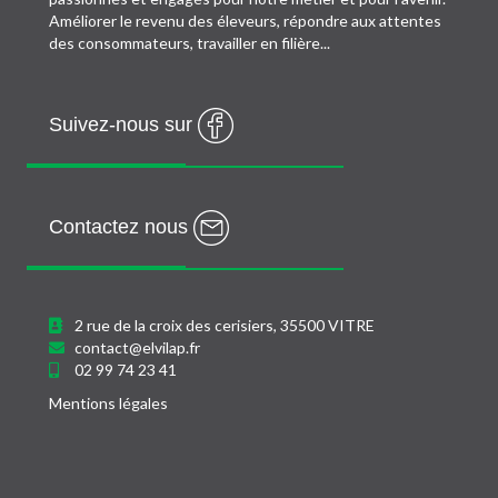
Améliorer le revenu des éleveurs, répondre aux attentes
des consommateurs, travailler en filière...
Suivez-nous sur
Contactez nous
2 rue de la croix des cerisiers, 35500 VITRE
contact@elvilap.fr
02 99 74 23 41
Mentions légales