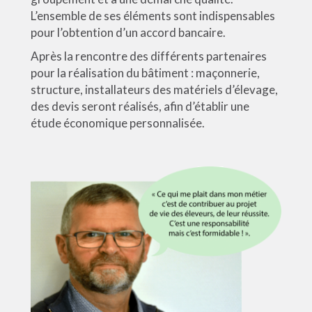
L’ensemble de ses éléments sont indispensables
pour l’obtention d’un accord bancaire.
Après la rencontre des différents partenaires
pour la réalisation du bâtiment : maçonnerie,
structure, installateurs des matériels d’élevage,
des devis seront réalisés, afin d’établir une
étude économique personnalisée.