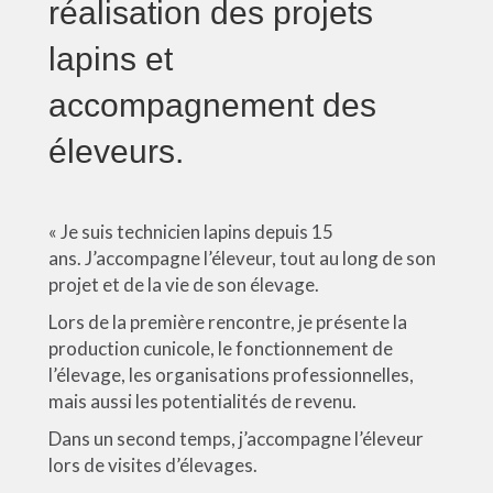
réalisation des projets
lapins et
accompagnement des
éleveurs.
« Je suis technicien lapins depuis 15
ans. J’accompagne l’éleveur, tout au long de son
projet et de la vie de son élevage.
Lors de la première rencontre, je présente la
production cunicole, le fonctionnement de
l’élevage, les organisations professionnelles,
mais aussi les potentialités de revenu.
Dans un second temps, j’accompagne l’éleveur
lors de visites d’élevages.