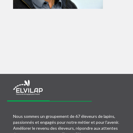
Nous sommes un groupement de 67 éleveurs de lapins,
passionnés et engagés pour notre métier et pour l’avenir.
Améliorer le revenu des éleveurs, répondre aux attentes