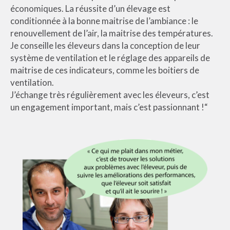
économiques. La réussite d’un élevage est
conditionnée à la bonne maitrise de l’ambiance : le
renouvellement de l’air, la maitrise des températures.
Je conseille les éleveurs dans la conception de leur
système de ventilation et le réglage des appareils de
maitrise de ces indicateurs, comme les boitiers de
ventilation.
J’échange très régulièrement avec les éleveurs, c’est
un engagement important, mais c’est passionnant !“