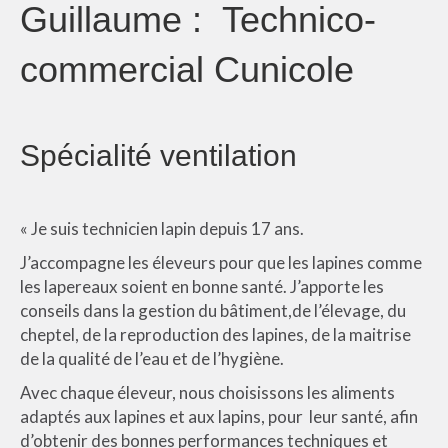
Guillaume : Technico-
commercial Cunicole
Spécialité ventilation
« Je suis technicien lapin depuis 17 ans.
J’accompagne les éleveurs pour que les lapines comme
les lapereaux soient en bonne santé. J’apporte les
conseils dans la gestion du bâtiment,de l’élevage, du
cheptel, de la reproduction des lapines, de la maitrise
de la qualité de l’eau et de l’hygiène.
Avec chaque éleveur, nous choisissons les aliments
adaptés aux lapines et aux lapins, pour leur santé, afin
d’obtenir des bonnes performances techniques et