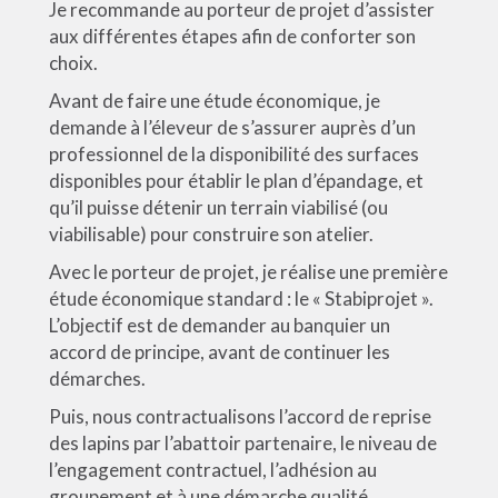
Je recommande au porteur de projet d’assister
aux différentes étapes afin de conforter son
choix.
Avant de faire une étude économique, je
demande à l’éleveur de s’assurer auprès d’un
professionnel de la disponibilité des surfaces
disponibles pour établir le plan d’épandage, et
qu’il puisse détenir un terrain viabilisé (ou
viabilisable) pour construire son atelier.
Avec le porteur de projet, je réalise une première
étude économique standard : le « Stabiprojet ».
L’objectif est de demander au banquier un
accord de principe, avant de continuer les
démarches.
Puis, nous contractualisons l’accord de reprise
des lapins par l’abattoir partenaire, le niveau de
l’engagement contractuel, l’adhésion au
groupement et à une démarche qualité.