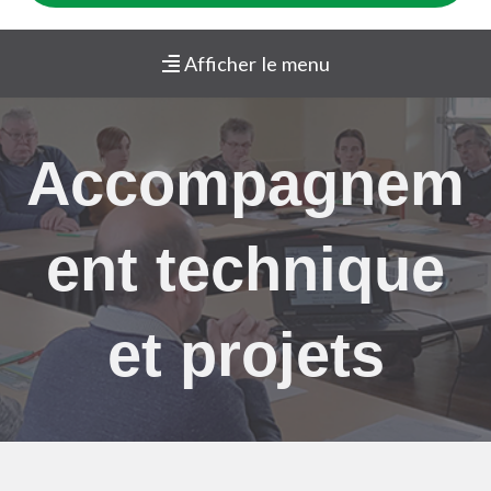
Afficher le menu
Accompagnem
ent technique
et projets