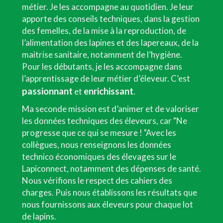
métier. Je les accompagne au quotidien. Je leur
apporte des conseils techniques, dans la gestion
des femelles, de la mise à la reproduction, de
l’alimentation des lapines et des lapereaux, de la
maitrise sanitaire, notamment de l’hygiène.
Pour les débutants, je les accompagne dans
l’apprentissage de leur métier d’éleveur. C’est
passionnant
enrichissant
et
.
Ma seconde mission est d’animer et de valoriser
les données techniques des éleveurs, car "Ne
progresse que ce qui se mesure ! "Avec les
collègues, nous renseignons les données
technico économiques des élevages sur le
Lapiconnect, notamment des dépenses de santé.
Nous vérifions le respect des cahiers des
charges. Puis nous établissons les résultats que
nous fournissons aux éleveurs pour chaque lot
de lapins.