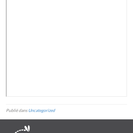
Publié dans
Uncategorized