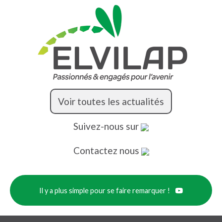
Voir toutes les actualités
Suivez-nous sur
Contactez nous
Il y a plus simple pour se faire remarquer !